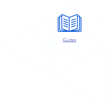
Guides