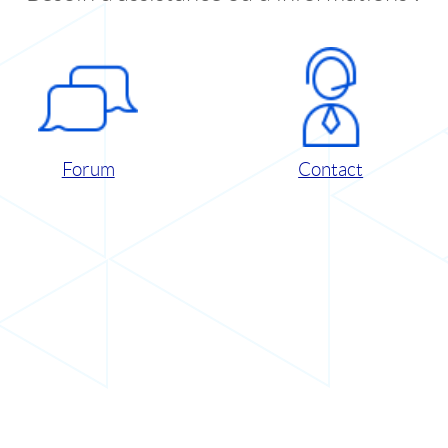
Forum
Contact