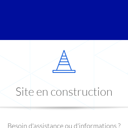
Site en construction
Besoin d'assistance ou d'informations ?