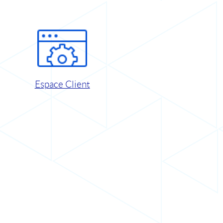
Espace Client